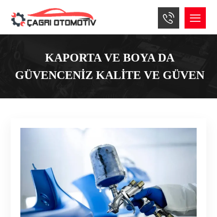
KAPORTA VE BOYA DA
GÜVENCENIZ KALITE VE GÜVEN