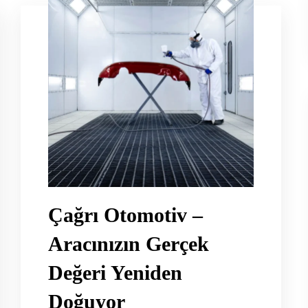
Çağrı Otomotiv –
Aracınızın Gerçek
Değeri Yeniden
Doğuyor