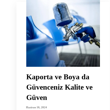
Kaporta ve Boya da
Güvenceniz Kalite ve
Güven
Haziran 10, 2024