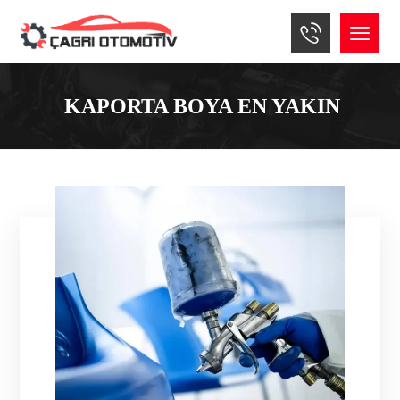
KAPORTA BOYA EN YAKIN