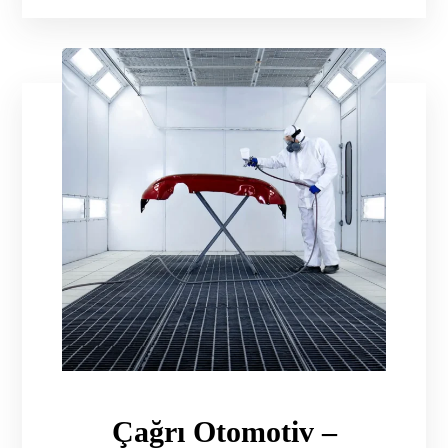
Çağrı Otomotiv –