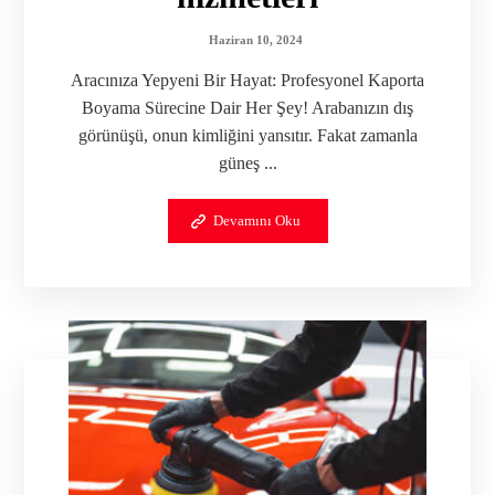
Haziran 10, 2024
Aracınıza Yepyeni Bir Hayat: Profesyonel Kaporta
Boyama Sürecine Dair Her Şey! Arabanızın dış
görünüşü, onun kimliğini yansıtır. Fakat zamanla
güneş ...
Devamını Oku