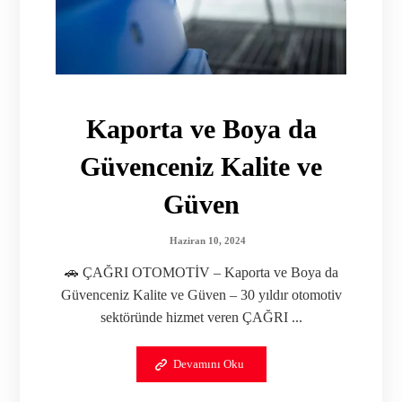
Kaporta ve Boya da
Güvenceniz Kalite ve
Güven
Haziran 10, 2024
🚗 ÇAĞRI OTOMOTİV – Kaporta ve Boya da
Güvenceniz Kalite ve Güven – 30 yıldır otomotiv
sektöründe hizmet veren ÇAĞRI ...
Devamını Oku