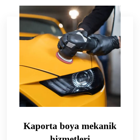
Kaporta boya mekanik
hizmetleri