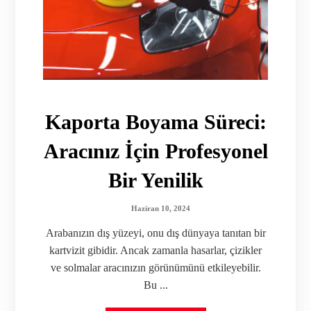
Kaporta Boyama Süreci:
Aracınız İçin Profesyonel
Bir Yenilik
Haziran 10, 2024
Arabanızın dış yüzeyi, onu dış dünyaya tanıtan bir
kartvizit gibidir. Ancak zamanla hasarlar, çizikler
ve solmalar aracınızın görünümünü etkileyebilir.
Bu ...