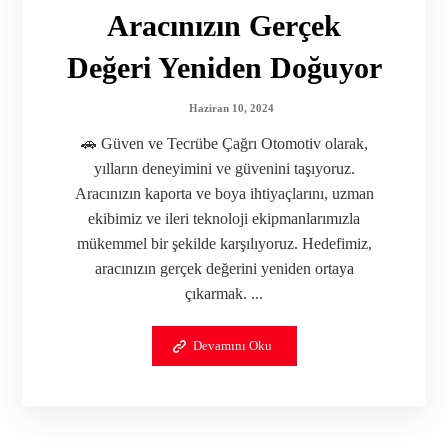
Aracınızın Gerçek
Değeri Yeniden Doğuyor
Haziran 10, 2024
🚗 Güven ve Tecrübe Çağrı Otomotiv olarak,
yılların deneyimini ve güvenini taşıyoruz.
Aracınızın kaporta ve boya ihtiyaçlarını, uzman
ekibimiz ve ileri teknoloji ekipmanlarımızla
mükemmel bir şekilde karşılıyoruz. Hedefimiz,
aracınızın gerçek değerini yeniden ortaya
çıkarmak. ...
Devamını Oku