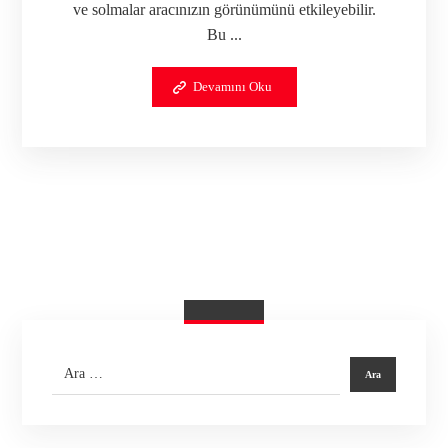
ve solmalar aracınızın görünümünü etkileyebilir.
Bu ...
Devamını Oku