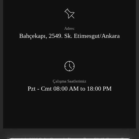
Adres:
Bahçekapı, 2549. Sk. Etimesgut/Ankara
Çalışma Saatlerimiz
Pzt - Cmt 08:00 AM to 18:00 PM