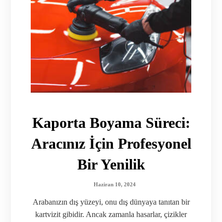
Kaporta Boyama Süreci:
Aracınız İçin Profesyonel
Bir Yenilik
Haziran 10, 2024
Arabanızın dış yüzeyi, onu dış dünyaya tanıtan bir
kartvizit gibidir. Ancak zamanla hasarlar, çizikler