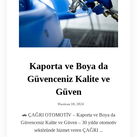
Kaporta ve Boya da
Güvenceniz Kalite ve
Güven
Haziran 10, 2024
🚗 ÇAĞRI OTOMOTİV – Kaporta ve Boya da
Güvenceniz Kalite ve Güven – 30 yıldır otomotiv
sektöründe hizmet veren ÇAĞRI ...