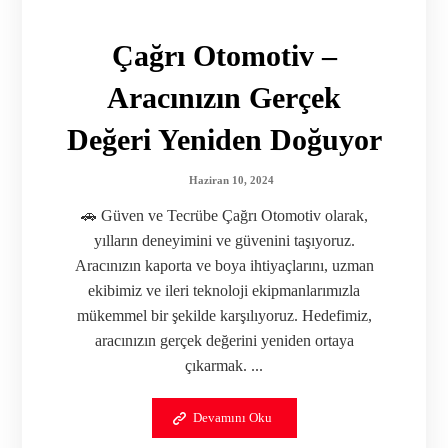
Çağrı Otomotiv –
Aracınızın Gerçek
Değeri Yeniden Doğuyor
Haziran 10, 2024
🚗 Güven ve Tecrübe Çağrı Otomotiv olarak,
yılların deneyimini ve güvenini taşıyoruz.
Aracınızın kaporta ve boya ihtiyaçlarını, uzman
ekibimiz ve ileri teknoloji ekipmanlarımızla
mükemmel bir şekilde karşılıyoruz. Hedefimiz,
aracınızın gerçek değerini yeniden ortaya
çıkarmak. ...
Devamını Oku