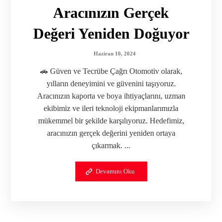
Aracınızın Gerçek
Değeri Yeniden Doğuyor
Haziran 10, 2024
🚗 Güven ve Tecrübe Çağrı Otomotiv olarak,
yılların deneyimini ve güvenini taşıyoruz.
Aracınızın kaporta ve boya ihtiyaçlarını, uzman
ekibimiz ve ileri teknoloji ekipmanlarımızla
mükemmel bir şekilde karşılıyoruz. Hedefimiz,
aracınızın gerçek değerini yeniden ortaya
çıkarmak. ...
Devamını Oku