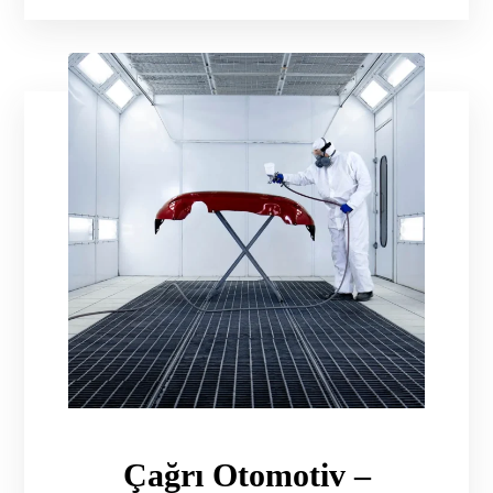
Çağrı Otomotiv –