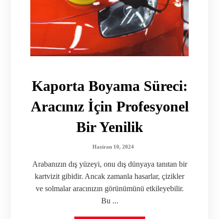
Kaporta Boyama Süreci:
Aracınız İçin Profesyonel
Bir Yenilik
Haziran 10, 2024
Arabanızın dış yüzeyi, onu dış dünyaya tanıtan bir
kartvizit gibidir. Ancak zamanla hasarlar, çizikler
ve solmalar aracınızın görünümünü etkileyebilir.
Bu ...