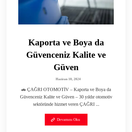
Kaporta ve Boya da
Güvenceniz Kalite ve
Güven
Haziran 10, 2024
🚗 ÇAĞRI OTOMOTİV – Kaporta ve Boya da
Güvenceniz Kalite ve Güven – 30 yıldır otomotiv
sektöründe hizmet veren ÇAĞRI ...
Devamını Oku