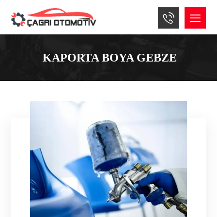
KAPORTA BOYA GEBZE