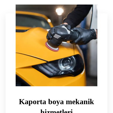
Kaporta boya mekanik
hizmetleri