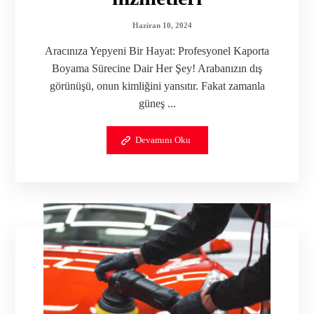
Haziran 10, 2024
Aracınıza Yepyeni Bir Hayat: Profesyonel Kaporta
Boyama Sürecine Dair Her Şey! Arabanızın dış
görünüşü, onun kimliğini yansıtır. Fakat zamanla
güneş ...
Devamını Oku