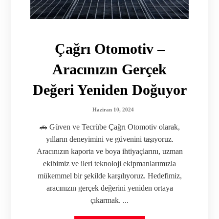
Çağrı Otomotiv –
Aracınızın Gerçek
Değeri Yeniden Doğuyor
Haziran 10, 2024
🚗 Güven ve Tecrübe Çağrı Otomotiv olarak,
yılların deneyimini ve güvenini taşıyoruz.
Aracınızın kaporta ve boya ihtiyaçlarını, uzman
ekibimiz ve ileri teknoloji ekipmanlarımızla
mükemmel bir şekilde karşılıyoruz. Hedefimiz,
aracınızın gerçek değerini yeniden ortaya
çıkarmak. ...