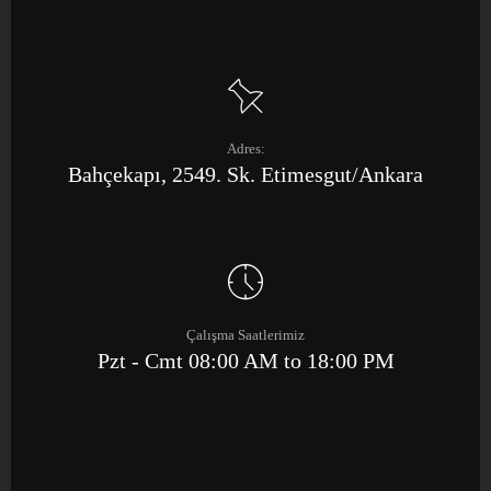
Adres:
Bahçekapı, 2549. Sk. Etimesgut/Ankara
Çalışma Saatlerimiz
Pzt - Cmt 08:00 AM to 18:00 PM