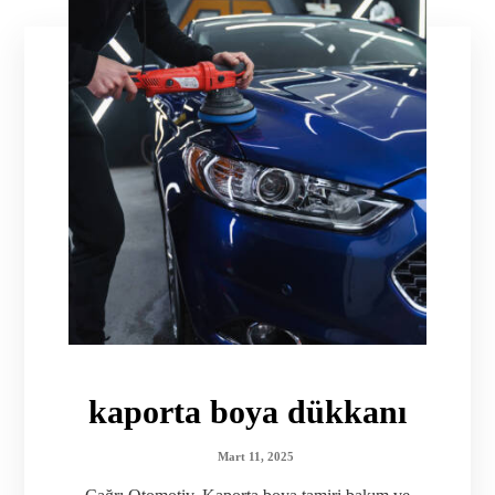
kaporta boya dükkanı
Mart 11, 2025