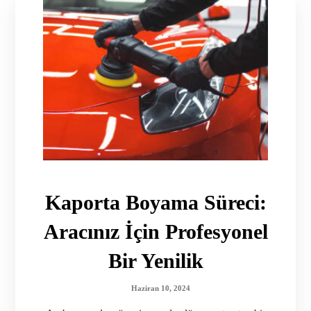
Kaporta Boyama Süreci:
Aracınız İçin Profesyonel
Bir Yenilik
Haziran 10, 2024