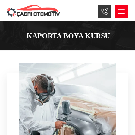
KAPORTA BOYA KURSU