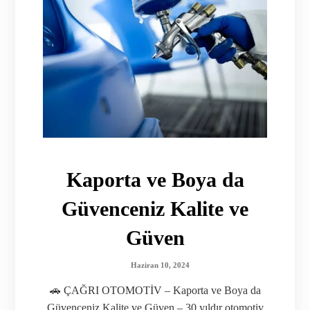
Kaporta ve Boya da
Güvenceniz Kalite ve
Güven
Haziran 10, 2024
🚗 ÇAĞRI OTOMOTİV – Kaporta ve Boya da
Güvenceniz Kalite ve Güven – 30 yıldır otomotiv