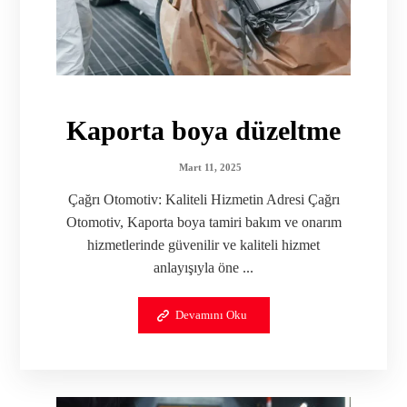
Kaporta boya düzeltme
Mart 11, 2025
Çağrı Otomotiv: Kaliteli Hizmetin Adresi Çağrı
Otomotiv, Kaporta boya tamiri bakım ve onarım
hizmetlerinde güvenilir ve kaliteli hizmet
anlayışıyla öne ...
Devamını Oku