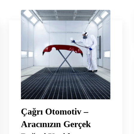
Çağrı Otomotiv –
Aracınızın Gerçek