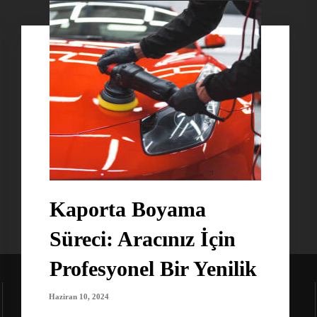
Kaporta Boyama
Süreci: Aracınız İçin
Profesyonel Bir Yenilik
Haziran 10, 2024