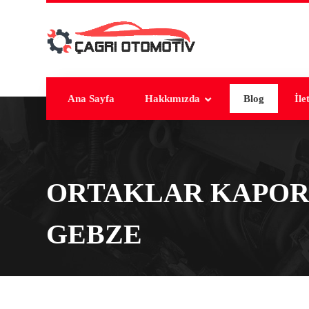
Ana Sayfa
Hakkımızda
Blog
İle
ORTAKLAR KAPOR
GEBZE