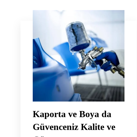
Kaporta ve Boya da
Güvenceniz Kalite ve