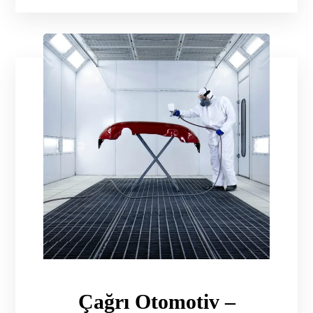
Çağrı Otomotiv –