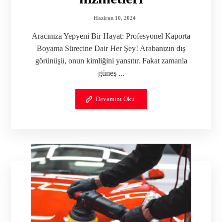
Haziran 10, 2024
Aracınıza Yepyeni Bir Hayat: Profesyonel Kaporta
Boyama Sürecine Dair Her Şey! Arabanızın dış
görünüşü, onun kimliğini yansıtır. Fakat zamanla
güneş ...
Devamını Oku