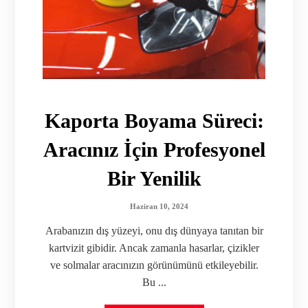
Kaporta Boyama Süreci:
Aracınız İçin Profesyonel
Bir Yenilik
Haziran 10, 2024
Arabanızın dış yüzeyi, onu dış dünyaya tanıtan bir
kartvizit gibidir. Ancak zamanla hasarlar, çizikler
ve solmalar aracınızın görünümünü etkileyebilir.
Bu ...