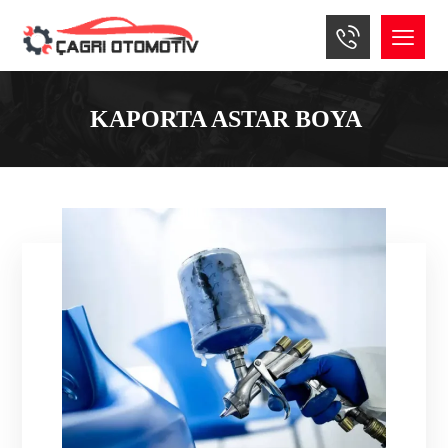
KAPORTA ASTAR BOYA