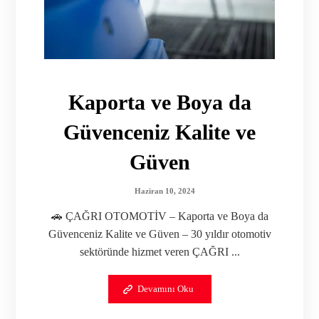
Kaporta ve Boya da
Güvenceniz Kalite ve
Güven
Haziran 10, 2024
🚗 ÇAĞRI OTOMOTİV – Kaporta ve Boya da
Güvenceniz Kalite ve Güven – 30 yıldır otomotiv
sektöründe hizmet veren ÇAĞRI ...
Devamını Oku