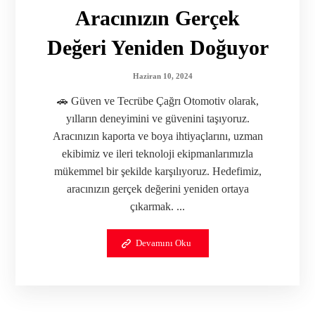
Aracınızın Gerçek
Değeri Yeniden Doğuyor
Haziran 10, 2024
🚗 Güven ve Tecrübe Çağrı Otomotiv olarak,
yılların deneyimini ve güvenini taşıyoruz.
Aracınızın kaporta ve boya ihtiyaçlarını, uzman
ekibimiz ve ileri teknoloji ekipmanlarımızla
mükemmel bir şekilde karşılıyoruz. Hedefimiz,
aracınızın gerçek değerini yeniden ortaya
çıkarmak. ...
Devamını Oku