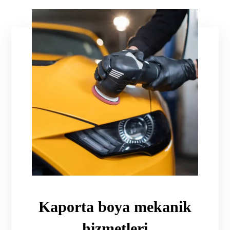
Kaporta boya mekanik
hizmetleri