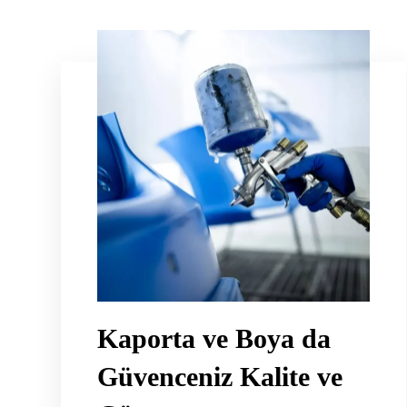
Kaporta ve Boya da
Güvenceniz Kalite ve