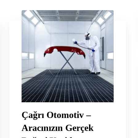
Çağrı Otomotiv –
Aracınızın Gerçek