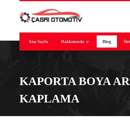
Ana Sayfa
Hakkımızda
Blog
İle
KAPORTA BOYA A
KAPLAMA