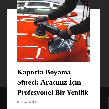
Kaporta Boyama
Süreci: Aracınız İçin
Profesyonel Bir Yenilik
Haziran 10, 2024