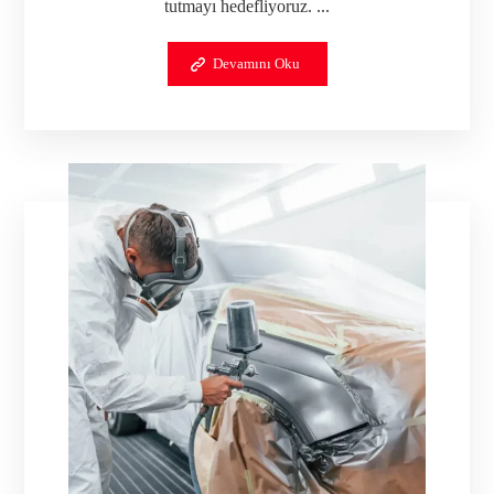
tutmayı hedefliyoruz. ...
Devamını Oku