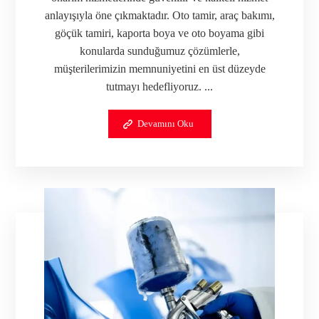
anlayışıyla öne çıkmaktadır. Oto tamir, araç bakımı,
göçük tamiri, kaporta boya ve oto boyama gibi
konularda sunduğumuz çözümlerle,
müşterilerimizin memnuniyetini en üst düzeyde
tutmayı hedefliyoruz. ...
Devamını Oku