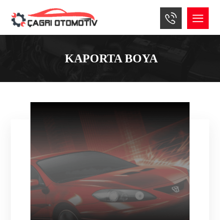
KAPORTA BOYA