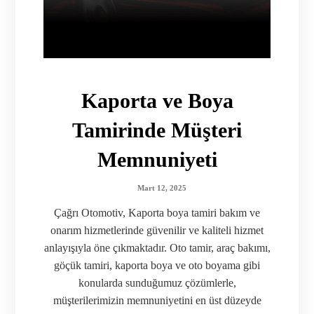
Kaporta ve Boya
Tamirinde Müşteri
Memnuniyeti
Mart 12, 2025
Çağrı Otomotiv, Kaporta boya tamiri bakım ve
onarım hizmetlerinde güvenilir ve kaliteli hizmet
anlayışıyla öne çıkmaktadır. Oto tamir, araç bakımı,
göçük tamiri, kaporta boya ve oto boyama gibi
konularda sunduğumuz çözümlerle,
müşterilerimizin memnuniyetini en üst düzeyde