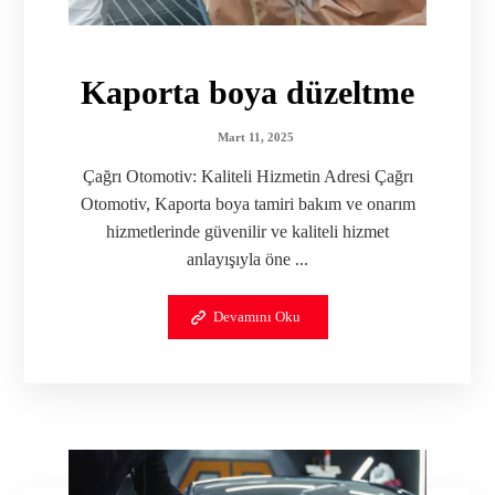
Kaporta boya düzeltme
Mart 11, 2025
Çağrı Otomotiv: Kaliteli Hizmetin Adresi Çağrı
Otomotiv, Kaporta boya tamiri bakım ve onarım
hizmetlerinde güvenilir ve kaliteli hizmet
anlayışıyla öne ...
Devamını Oku