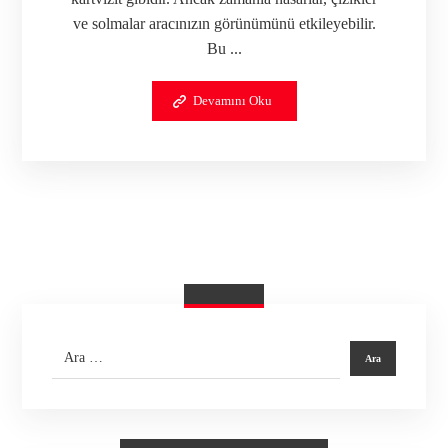
ve solmalar aracınızın görünümünü etkileyebilir.
Bu ...
Devamını Oku