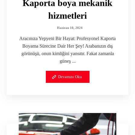
Kaporta boya mekanik
hizmetleri
Haziran 10, 2024
Aracınıza Yepyeni Bir Hayat: Profesyonel Kaporta
Boyama Sürecine Dair Her Şey! Arabanızın dış
görünüşü, onun kimliğini yansıtır. Fakat zamanla
güneş ...
Devamını Oku