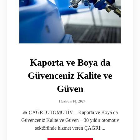
Kaporta ve Boya da
Güvenceniz Kalite ve
Güven
Haziran 10, 2024
🚗 ÇAĞRI OTOMOTİV – Kaporta ve Boya da
Güvenceniz Kalite ve Güven – 30 yıldır otomotiv
sektöründe hizmet veren ÇAĞRI ...