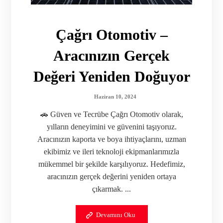
Çağrı Otomotiv –
Aracınızın Gerçek
Değeri Yeniden Doğuyor
Haziran 10, 2024
🚗 Güven ve Tecrübe Çağrı Otomotiv olarak,
yılların deneyimini ve güvenini taşıyoruz.
Aracınızın kaporta ve boya ihtiyaçlarını, uzman
ekibimiz ve ileri teknoloji ekipmanlarımızla
mükemmel bir şekilde karşılıyoruz. Hedefimiz,
aracınızın gerçek değerini yeniden ortaya
çıkarmak. ...
Devamını Oku