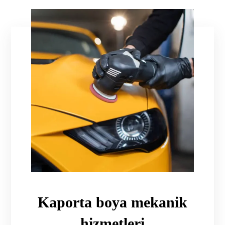
Kaporta boya mekanik
hizmetleri