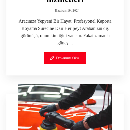
Haziran 10, 2024
Aracınıza Yepyeni Bir Hayat: Profesyonel Kaporta
Boyama Sürecine Dair Her Şey! Arabanızın dış
görünüşü, onun kimliğini yansıtır. Fakat zamanla
güneş ...
Devamını Oku