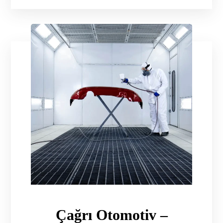
Çağrı Otomotiv –