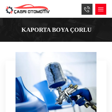
KAPORTA BOYA ÇORLU