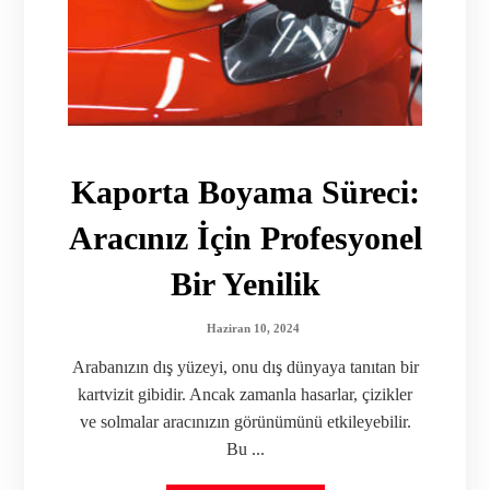
Kaporta Boyama Süreci:
Aracınız İçin Profesyonel
Bir Yenilik
Haziran 10, 2024
Arabanızın dış yüzeyi, onu dış dünyaya tanıtan bir
kartvizit gibidir. Ancak zamanla hasarlar, çizikler
ve solmalar aracınızın görünümünü etkileyebilir.
Bu ...