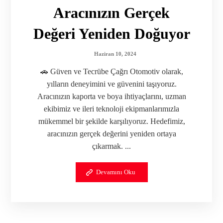
Aracınızın Gerçek
Değeri Yeniden Doğuyor
Haziran 10, 2024
🚗 Güven ve Tecrübe Çağrı Otomotiv olarak,
yılların deneyimini ve güvenini taşıyoruz.
Aracınızın kaporta ve boya ihtiyaçlarını, uzman
ekibimiz ve ileri teknoloji ekipmanlarımızla
mükemmel bir şekilde karşılıyoruz. Hedefimiz,
aracınızın gerçek değerini yeniden ortaya
çıkarmak. ...
Devamını Oku