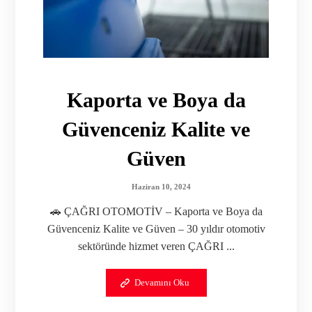
Kaporta ve Boya da
Güvenceniz Kalite ve
Güven
Haziran 10, 2024
🚗 ÇAĞRI OTOMOTİV – Kaporta ve Boya da
Güvenceniz Kalite ve Güven – 30 yıldır otomotiv
sektöründe hizmet veren ÇAĞRI ...
Devamını Oku