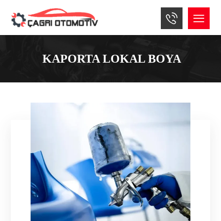
KAPORTA LOKAL BOYA