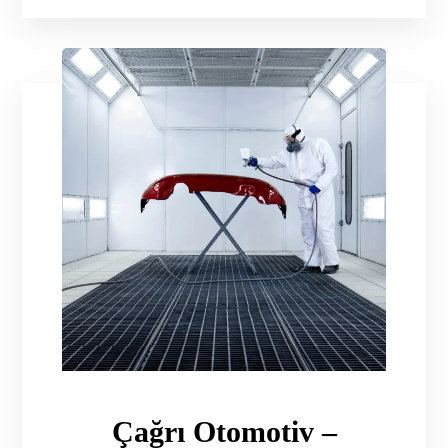
Çağrı Otomotiv –