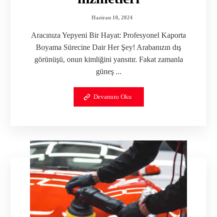
Haziran 10, 2024
Aracınıza Yepyeni Bir Hayat: Profesyonel Kaporta
Boyama Sürecine Dair Her Şey! Arabanızın dış
görünüşü, onun kimliğini yansıtır. Fakat zamanla
güneş ...
Devamını Oku