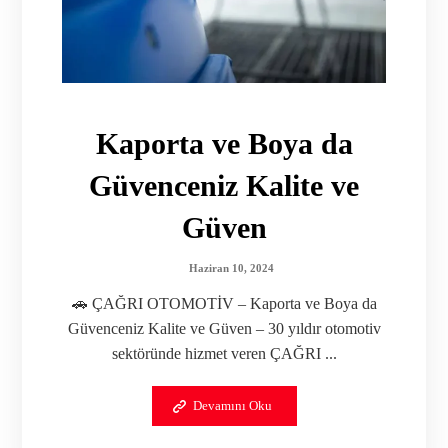
Kaporta ve Boya da
Güvenceniz Kalite ve
Güven
Haziran 10, 2024
🚗 ÇAĞRI OTOMOTİV – Kaporta ve Boya da
Güvenceniz Kalite ve Güven – 30 yıldır otomotiv
sektöründe hizmet veren ÇAĞRI ...
Devamını Oku