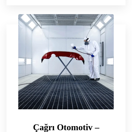
Çağrı Otomotiv –