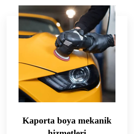
Kaporta boya mekanik
hizmetleri