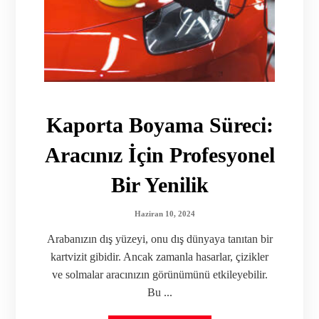
Kaporta Boyama Süreci:
Aracınız İçin Profesyonel
Bir Yenilik
Haziran 10, 2024
Arabanızın dış yüzeyi, onu dış dünyaya tanıtan bir
kartvizit gibidir. Ancak zamanla hasarlar, çizikler
ve solmalar aracınızın görünümünü etkileyebilir.
Bu ...