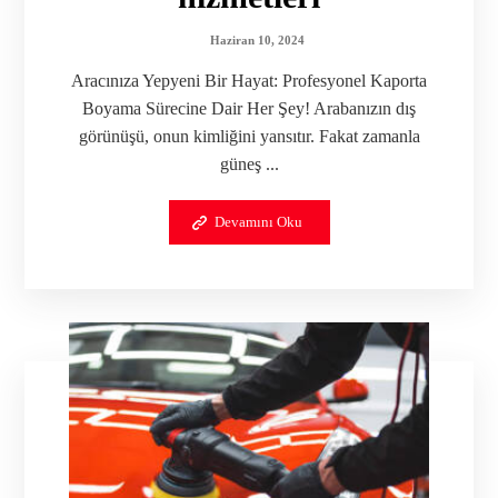
Haziran 10, 2024
Aracınıza Yepyeni Bir Hayat: Profesyonel Kaporta
Boyama Sürecine Dair Her Şey! Arabanızın dış
görünüşü, onun kimliğini yansıtır. Fakat zamanla
güneş ...
Devamını Oku