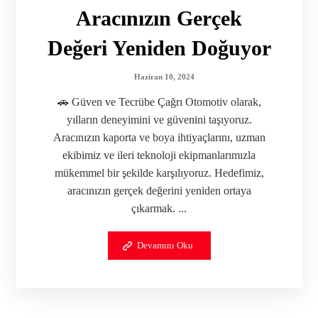
Aracınızın Gerçek
Değeri Yeniden Doğuyor
Haziran 10, 2024
🚗 Güven ve Tecrübe Çağrı Otomotiv olarak,
yılların deneyimini ve güvenini taşıyoruz.
Aracınızın kaporta ve boya ihtiyaçlarını, uzman
ekibimiz ve ileri teknoloji ekipmanlarımızla
mükemmel bir şekilde karşılıyoruz. Hedefimiz,
aracınızın gerçek değerini yeniden ortaya
çıkarmak. ...
Devamını Oku