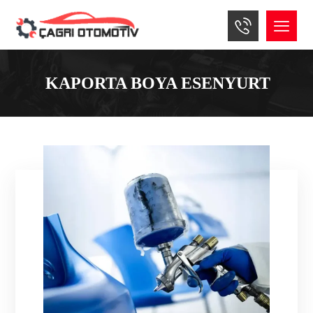
KAPORTA BOYA ESENYURT