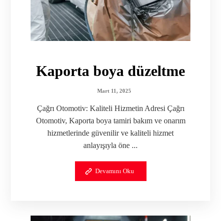
Kaporta boya düzeltme
Mart 11, 2025
Çağrı Otomotiv: Kaliteli Hizmetin Adresi Çağrı
Otomotiv, Kaporta boya tamiri bakım ve onarım
hizmetlerinde güvenilir ve kaliteli hizmet
anlayışıyla öne ...
Devamını Oku