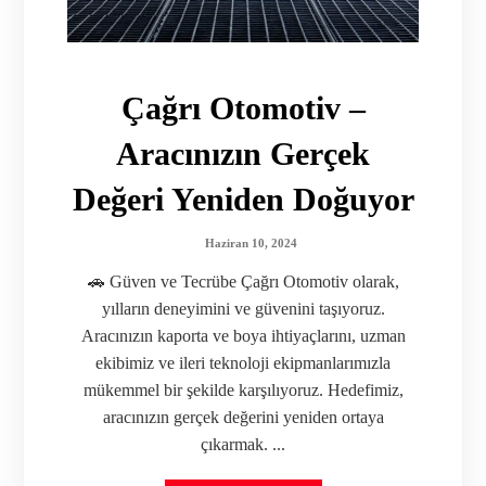
Çağrı Otomotiv –
Aracınızın Gerçek
Değeri Yeniden Doğuyor
Haziran 10, 2024
🚗 Güven ve Tecrübe Çağrı Otomotiv olarak,
yılların deneyimini ve güvenini taşıyoruz.
Aracınızın kaporta ve boya ihtiyaçlarını, uzman
ekibimiz ve ileri teknoloji ekipmanlarımızla
mükemmel bir şekilde karşılıyoruz. Hedefimiz,
aracınızın gerçek değerini yeniden ortaya
çıkarmak. ...