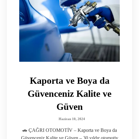
Kaporta ve Boya da
Güvenceniz Kalite ve
Güven
Haziran 10, 2024
🚗 ÇAĞRI OTOMOTİV – Kaporta ve Boya da
Güvenceniz Kalite ve Güven – 30 yıldır otomotiv