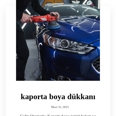
kaporta boya dükkanı
Mart 11, 2025