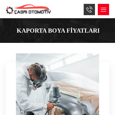
KAPORTA BOYA FIYATLARI