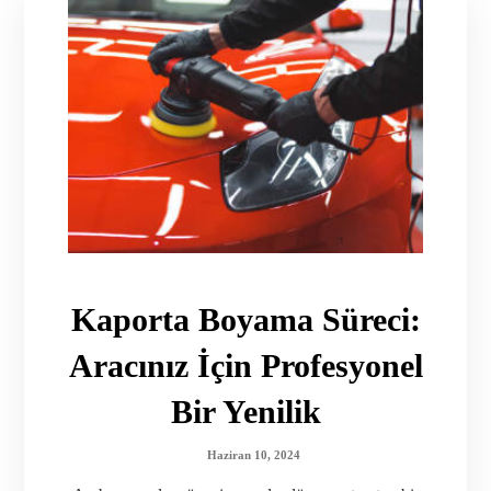
Kaporta Boyama Süreci:
Aracınız İçin Profesyonel
Bir Yenilik
Haziran 10, 2024