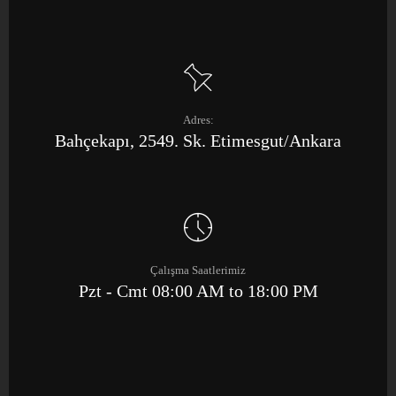
Adres:
Bahçekapı, 2549. Sk. Etimesgut/Ankara
Çalışma Saatlerimiz
Pzt - Cmt 08:00 AM to 18:00 PM