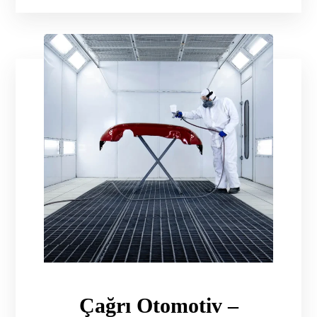
Çağrı Otomotiv –