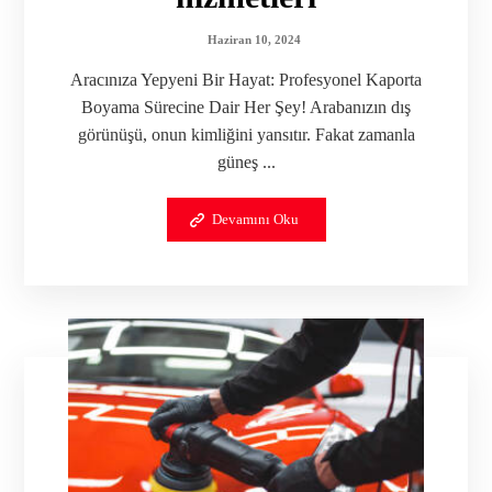
Haziran 10, 2024
Aracınıza Yepyeni Bir Hayat: Profesyonel Kaporta
Boyama Sürecine Dair Her Şey! Arabanızın dış
görünüşü, onun kimliğini yansıtır. Fakat zamanla
güneş ...
Devamını Oku