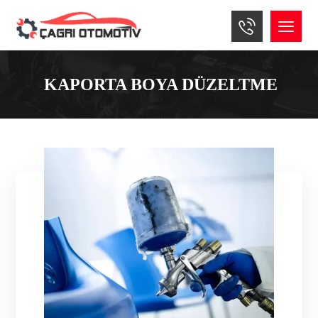
KAPORTA BOYA DÜZELTME