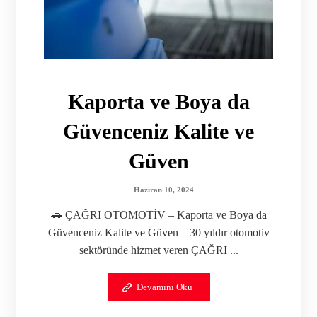
Kaporta ve Boya da
Güvenceniz Kalite ve
Güven
Haziran 10, 2024
🚗 ÇAĞRI OTOMOTİV – Kaporta ve Boya da
Güvenceniz Kalite ve Güven – 30 yıldır otomotiv
sektöründe hizmet veren ÇAĞRI ...
Devamını Oku