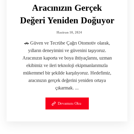
Aracınızın Gerçek
Değeri Yeniden Doğuyor
Haziran 10, 2024
🚗 Güven ve Tecrübe Çağrı Otomotiv olarak,
yılların deneyimini ve güvenini taşıyoruz.
Aracınızın kaporta ve boya ihtiyaçlarını, uzman
ekibimiz ve ileri teknoloji ekipmanlarımızla
mükemmel bir şekilde karşılıyoruz. Hedefimiz,
aracınızın gerçek değerini yeniden ortaya
çıkarmak. ...
Devamını Oku