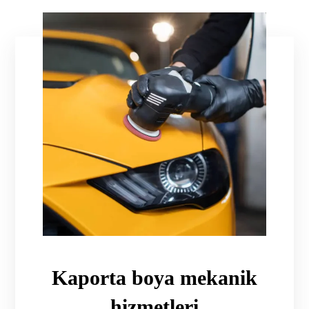
Kaporta boya mekanik
hizmetleri