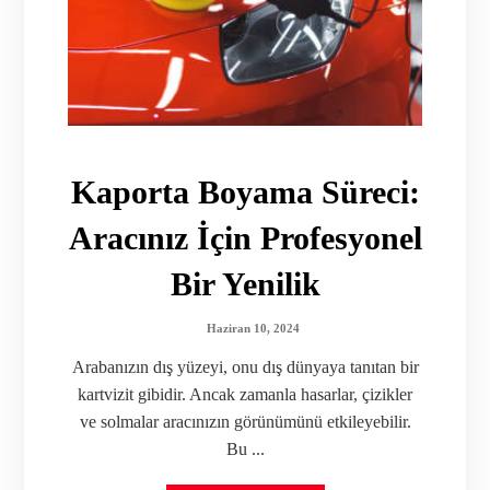
Kaporta Boyama Süreci:
Aracınız İçin Profesyonel
Bir Yenilik
Haziran 10, 2024
Arabanızın dış yüzeyi, onu dış dünyaya tanıtan bir
kartvizit gibidir. Ancak zamanla hasarlar, çizikler
ve solmalar aracınızın görünümünü etkileyebilir.
Bu ...