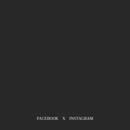
FACEBOOK
X
INSTAGRAM