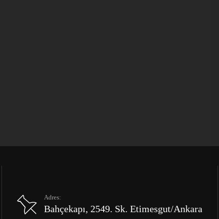
Adres:
Bahçekapı, 2549. Sk. Etimesgut/Ankara