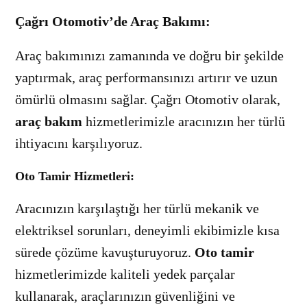
Çağrı Otomotiv’de Araç Bakımı
:
Araç bakımınızı zamanında ve doğru bir şekilde
yaptırmak, araç performansınızı artırır ve uzun
ömürlü olmasını sağlar. Çağrı Otomotiv olarak,
araç bakım
hizmetlerimizle aracınızın her türlü
ihtiyacını karşılıyoruz.
Oto Tamir Hizmetleri
:
Aracınızın karşılaştığı her türlü mekanik ve
elektriksel sorunları, deneyimli ekibimizle kısa
sürede çözüme kavuşturuyoruz.
Oto tamir
hizmetlerimizde kaliteli yedek parçalar
kullanarak, araçlarınızın güvenliğini ve