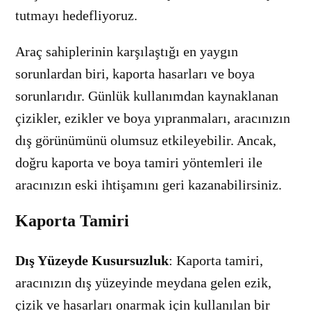
tutmayı hedefliyoruz.
Araç sahiplerinin karşılaştığı en yaygın
sorunlardan biri, kaporta hasarları ve boya
sorunlarıdır. Günlük kullanımdan kaynaklanan
çizikler, ezikler ve boya yıpranmaları, aracınızın
dış görünümünü olumsuz etkileyebilir. Ancak,
doğru kaporta ve boya tamiri yöntemleri ile
aracınızın eski ihtişamını geri kazanabilirsiniz.
Kaporta Tamiri
Dış Yüzeyde Kusursuzluk
: Kaporta tamiri,
aracınızın dış yüzeyinde meydana gelen ezik,
çizik ve hasarları onarmak için kullanılan bir