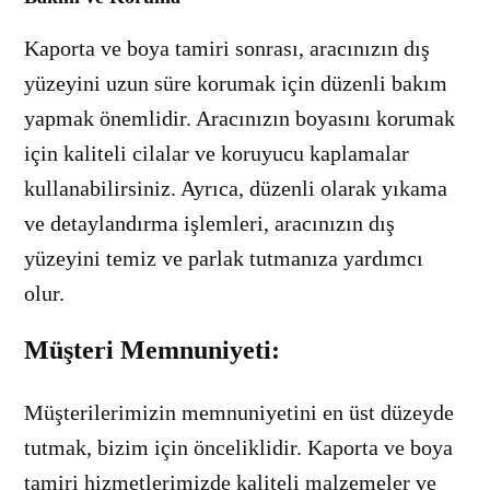
Kaporta ve boya tamiri sonrası, aracınızın dış
yüzeyini uzun süre korumak için düzenli bakım
yapmak önemlidir. Aracınızın boyasını korumak
için kaliteli cilalar ve koruyucu kaplamalar
kullanabilirsiniz. Ayrıca, düzenli olarak yıkama
ve detaylandırma işlemleri, aracınızın dış
yüzeyini temiz ve parlak tutmanıza yardımcı
olur.
Müşteri Memnuniyeti
:
Müşterilerimizin memnuniyetini en üst düzeyde
tutmak, bizim için önceliklidir. Kaporta ve boya
tamiri hizmetlerimizde kaliteli malzemeler ve