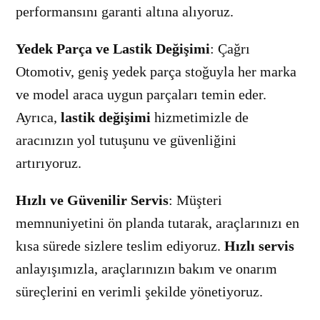
performansını garanti altına alıyoruz.
Yedek Parça ve Lastik Değişimi
: Çağrı
Otomotiv, geniş yedek parça stoğuyla her marka
ve model araca uygun parçaları temin eder.
Ayrıca,
lastik değişimi
hizmetimizle de
aracınızın yol tutuşunu ve güvenliğini
artırıyoruz.
Hızlı ve Güvenilir Servis
: Müşteri
memnuniyetini ön planda tutarak, araçlarınızı en
kısa sürede sizlere teslim ediyoruz.
Hızlı servis
anlayışımızla, araçlarınızın bakım ve onarım
süreçlerini en verimli şekilde yönetiyoruz.