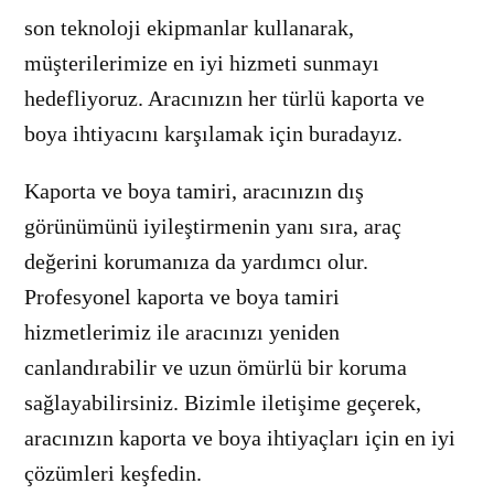
son teknoloji ekipmanlar kullanarak,
müşterilerimize en iyi hizmeti sunmayı
hedefliyoruz. Aracınızın her türlü kaporta ve
boya ihtiyacını karşılamak için buradayız.
Kaporta ve boya tamiri, aracınızın dış
görünümünü iyileştirmenin yanı sıra, araç
değerini korumanıza da yardımcı olur.
Profesyonel kaporta ve boya tamiri
hizmetlerimiz ile aracınızı yeniden
canlandırabilir ve uzun ömürlü bir koruma
sağlayabilirsiniz. Bizimle iletişime geçerek,
aracınızın kaporta ve boya ihtiyaçları için en iyi
çözümleri keşfedin.