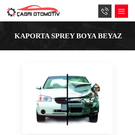
KAPORTA SPREY BOYA BEYAZ