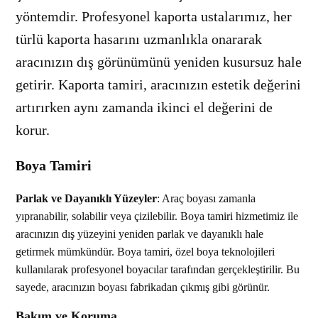
yöntemdir. Profesyonel kaporta ustalarımız, her
türlü kaporta hasarını uzmanlıkla onararak
aracınızın dış görünümünü yeniden kusursuz hale
getirir. Kaporta tamiri, aracınızın estetik değerini
artırırken aynı zamanda ikinci el değerini de
korur.
Boya Tamiri
Parlak ve Dayanıklı Yüzeyler
: Araç boyası zamanla
yıpranabilir, solabilir veya çizilebilir. Boya tamiri hizmetimiz ile
aracınızın dış yüzeyini yeniden parlak ve dayanıklı hale
getirmek mümkündür. Boya tamiri, özel boya teknolojileri
kullanılarak profesyonel boyacılar tarafından gerçekleştirilir. Bu
sayede, aracınızın boyası fabrikadan çıkmış gibi görünür.
Bakım ve Koruma