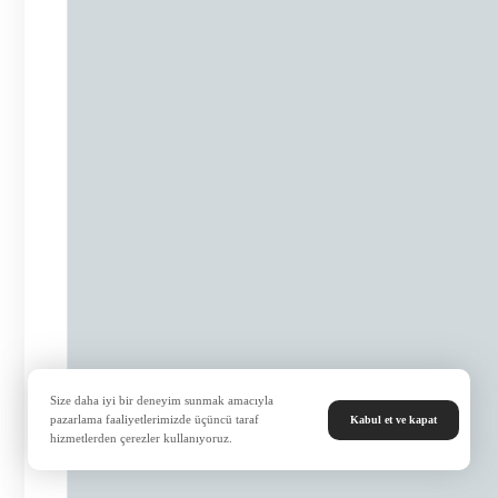
Size daha iyi bir deneyim sunmak amacıyla
pazarlama faaliyetlerimizde üçüncü taraf
Kabul et ve kapat
hizmetlerden çerezler kullanıyoruz.