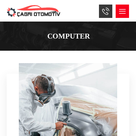
COMPUTER