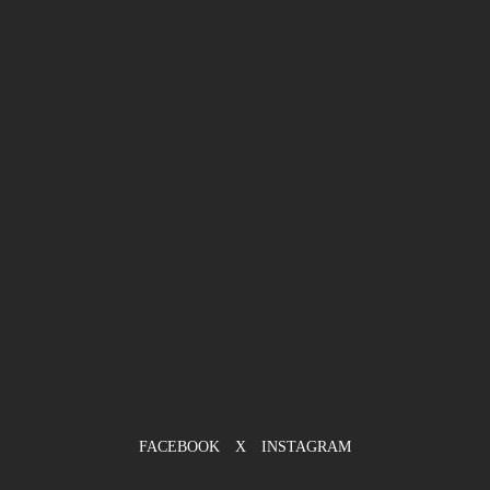
FACEBOOK
X
INSTAGRAM