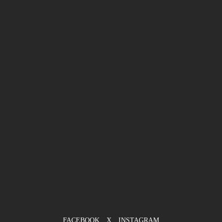
FACEBOOK
X
INSTAGRAM