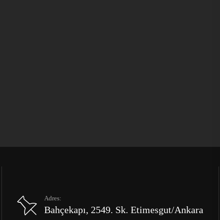
Adres:
Bahçekapı, 2549. Sk. Etimesgut/Ankara