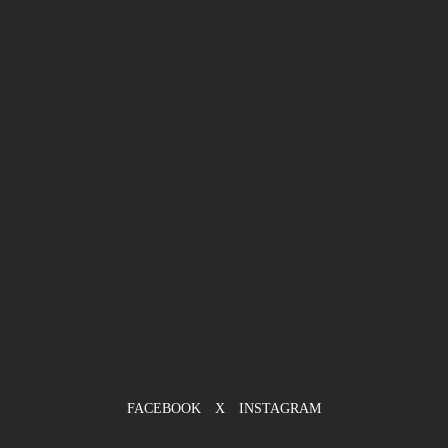
FACEBOOK
X
INSTAGRAM