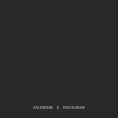
FACEBOOK
X
INSTAGRAM