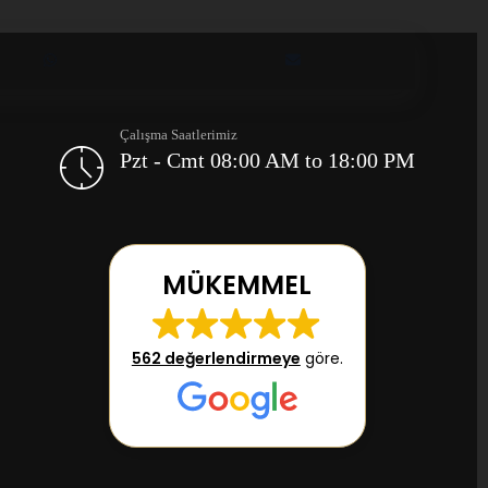
Çalışma Saatlerimiz
Pzt - Cmt 08:00 AM to 18:00 PM
MÜKEMMEL
562 değerlendirmeye
göre.