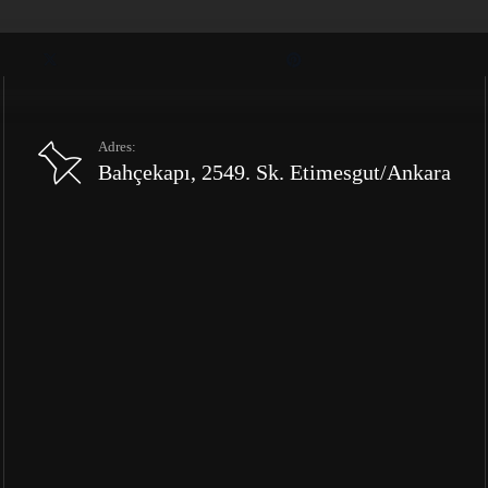
Adres:
Bahçekapı, 2549. Sk. Etimesgut/Ankara