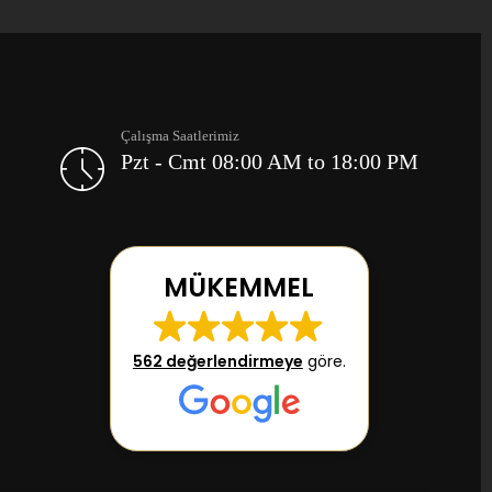
Çalışma Saatlerimiz
Pzt - Cmt 08:00 AM to 18:00 PM
MÜKEMMEL
562 değerlendirmeye
göre.