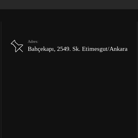
Adres:
Bahçekapı, 2549. Sk. Etimesgut/Ankara