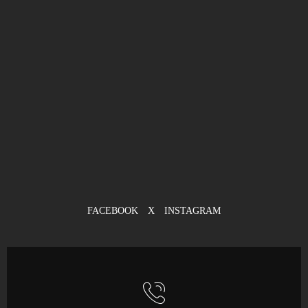
FACEBOOK
X
INSTAGRAM